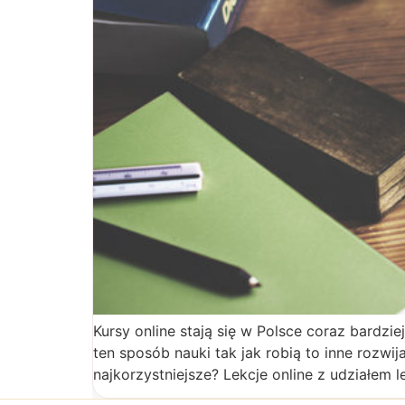
Kursy online stają się w Polsce coraz bardzi
ten sposób nauki tak jak robią to inne rozwija
najkorzystniejsze? Lekcje online z udziałem l