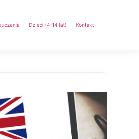
auczania
Dzieci (4-14 lat)
Kontakt