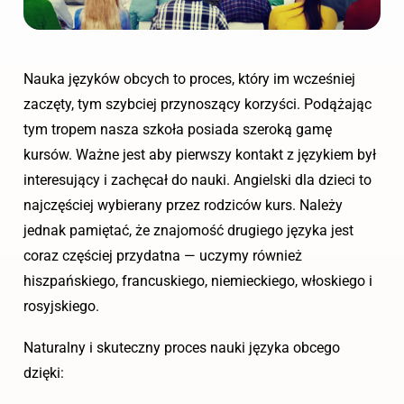
Nauka języków obcych to proces, który im wcześniej
zaczęty, tym szybciej przynoszący korzyści. Podążając
tym tropem nasza szkoła posiada szeroką gamę
kursów. Ważne jest aby pierwszy kontakt z językiem był
interesujący i zachęcał do nauki. Angielski dla dzieci to
najczęściej wybierany przez rodziców kurs. Należy
jednak pamiętać, że znajomość drugiego języka jest
coraz częściej przydatna — uczymy również
hiszpańskiego, francuskiego, niemieckiego, włoskiego i
rosyjskiego.
Naturalny i skuteczny proces nauki języka obcego
dzięki: