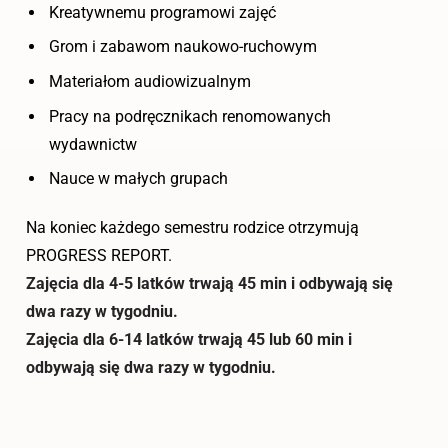
Kreatywnemu programowi zajęć
Grom i zabawom naukowo-ruchowym
Materiałom audiowizualnym
Pracy na podręcznikach renomowanych
wydawnictw
Nauce w małych grupach
Na koniec każdego semestru rodzice otrzymują
PROGRESS REPORT.
Zajęcia dla 4-5 latków trwają 45 min i odbywają się
dwa razy w tygodniu.
Zajęcia dla 6-14 latków trwają 45 lub 60 min i
odbywają się dwa razy w tygodniu.