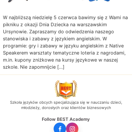
W najbliższą niedzielę 5 czerwca bawimy się z Wami na
pikniku z okazji Dnia Dziecka na warszawskim
Ursynowie. Zapraszamy do odwiedzenia naszego
stanowiska i zabawy z językiem angielskim. W
programie: gry i zabawy w języku angielskim z Native
Speakerem warsztaty tematyczne loteria z nagrodami,
m.in. kupony zniżkowe na kursy językowe w naszej
szkole. Nie zapomnijcie […]
Szkoła języków obcych specjalizująca się w nauczaniu dzieci,
młodzieży, dorosłych oraz klientów biznesowych
Follow BEST Academy